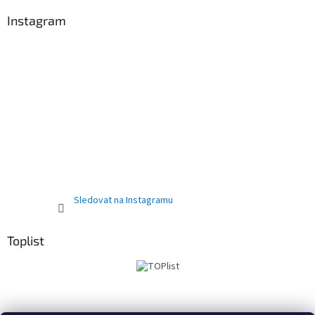
Instagram
Sledovat na Instagramu
Toplist