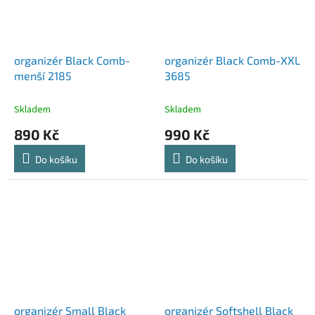
organizér Black Comb-
organizér Black Comb-XXL
menší 2185
3685
Skladem
Skladem
890 Kč
990 Kč
Do košíku
Do košíku
organizér Small Black
organizér Softshell Black