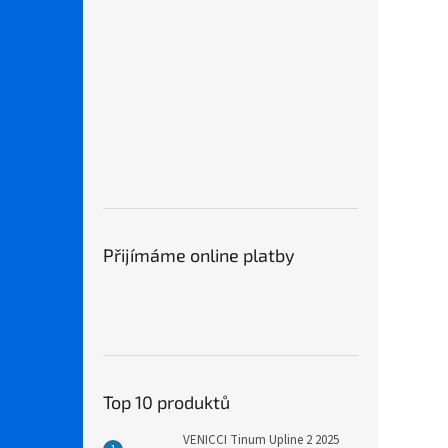
Přijímáme online platby
Top 10 produktů
VENICCI Tinum Upline 2 2025