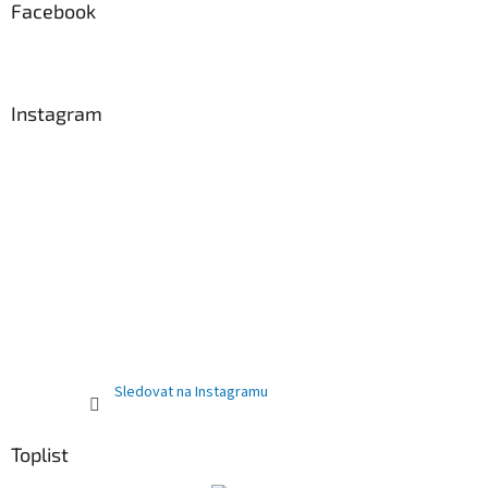
Facebook
Instagram
Sledovat na Instagramu
Toplist