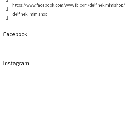
https://www.facebook.com/www.fb.com/delfinek.mimishop/
delfinek_mimishop
Facebook
Instagram