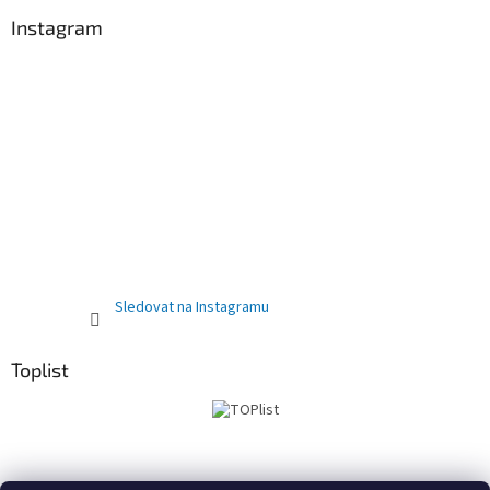
Instagram
Sledovat na Instagramu
Toplist