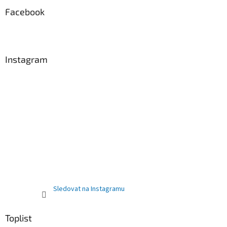
Facebook
Instagram
Sledovat na Instagramu
Toplist