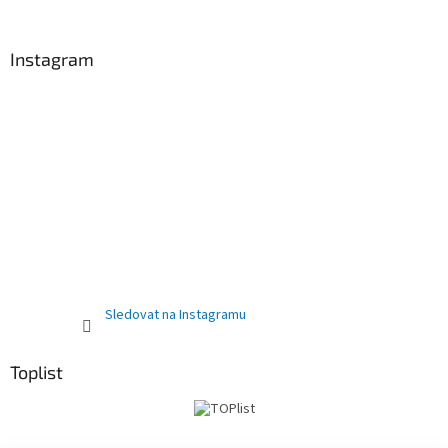
Instagram
Sledovat na Instagramu
Toplist