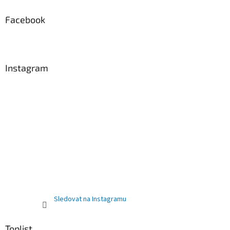
Facebook
Instagram
Sledovat na Instagramu
Toplist