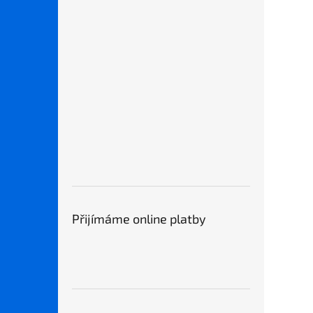
Přijímáme online platby