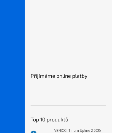
Přijímáme online platby
Top 10 produktů
VENICCI Tinum Upline 2 2025