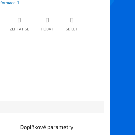
informace
ZEPTAT SE
HLÍDAT
SDÍLET
Doplňkové parametry