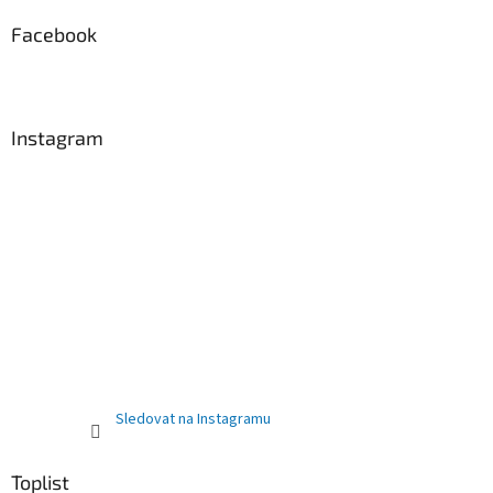
Facebook
Instagram
Sledovat na Instagramu
Toplist