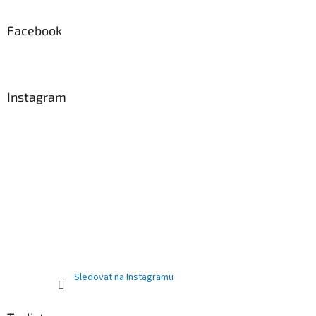
Facebook
Instagram
Sledovat na Instagramu