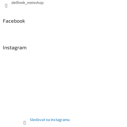
delfinek_mimishop
Facebook
Instagram
Sledovat na Instagramu