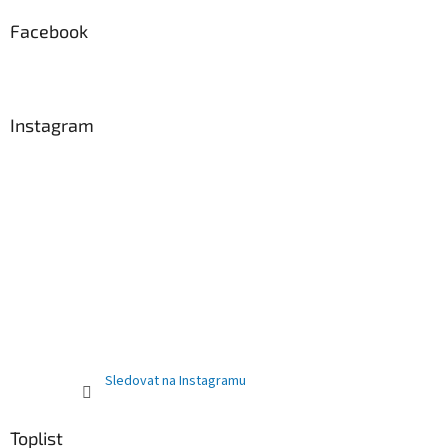
Facebook
Instagram
Sledovat na Instagramu
Toplist