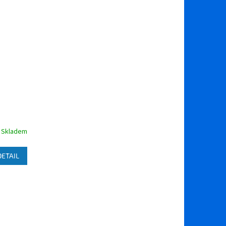
Skladem
DETAIL