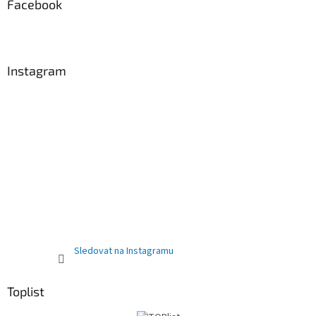
Facebook
Instagram
Sledovat na Instagramu
Toplist