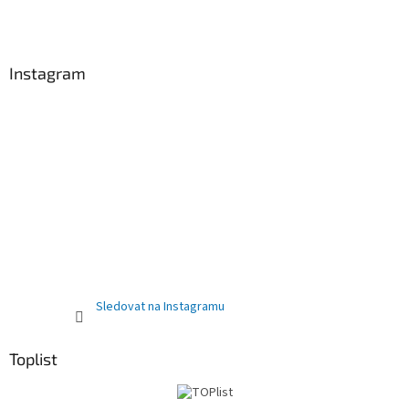
Instagram
Sledovat na Instagramu
Toplist