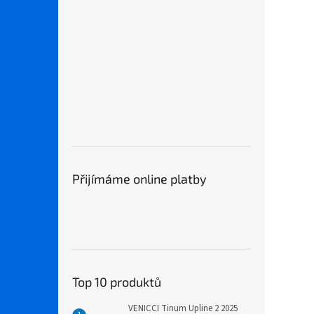
Přijímáme online platby
Top 10 produktů
VENICCI Tinum Upline 2 2025