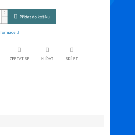
Přidat do košíku
informace
ZEPTAT SE
HLÍDAT
SDÍLET