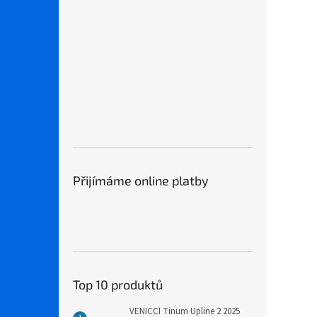
Přijímáme online platby
Top 10 produktů
VENICCI Tinum Upline 2 2025