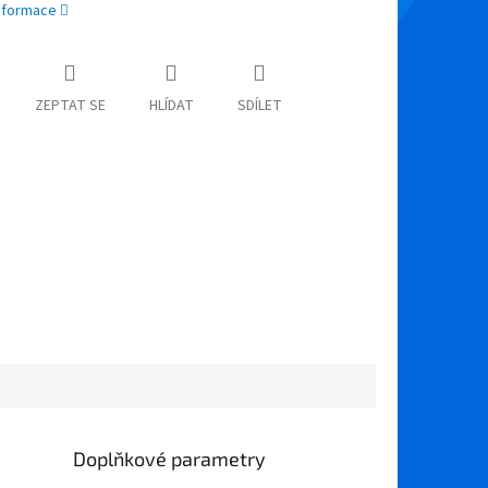
informace
ZEPTAT SE
HLÍDAT
SDÍLET
Doplňkové parametry