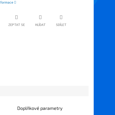
informace
ZEPTAT SE
HLÍDAT
SDÍLET
Doplňkové parametry