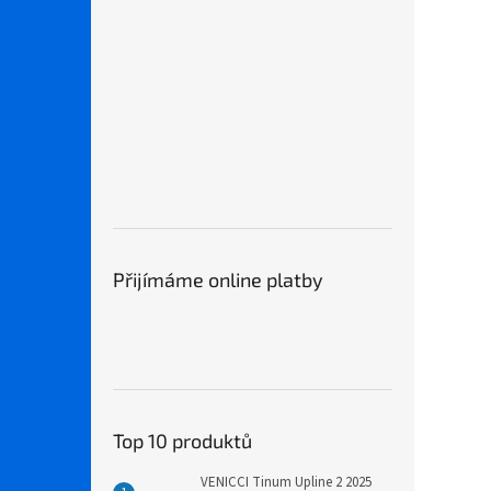
Přijímáme online platby
Top 10 produktů
VENICCI Tinum Upline 2 2025