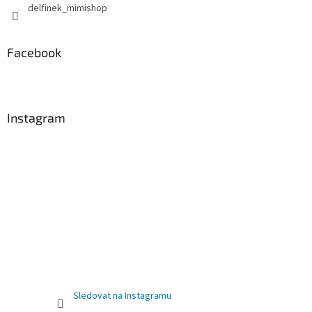
delfinek_mimishop
Facebook
Instagram
Sledovat na Instagramu