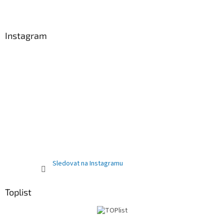
Instagram
Sledovat na Instagramu
Toplist