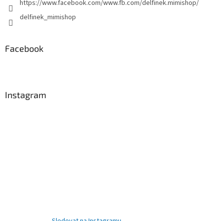
https://www.facebook.com/www.fb.com/delfinek.mimishop/
delfinek_mimishop
Facebook
Instagram