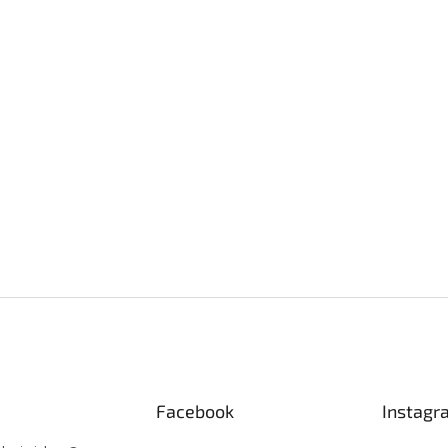
Facebook
Instagr