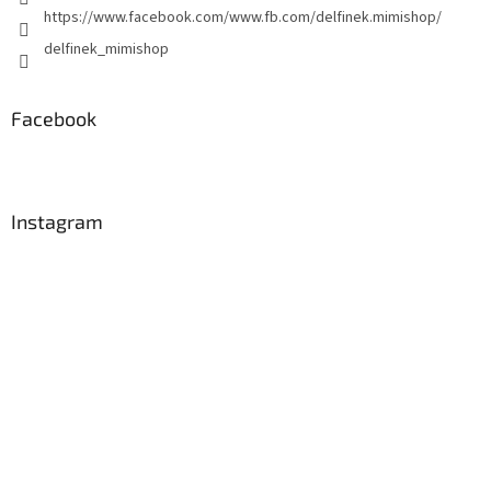
https://www.facebook.com/www.fb.com/delfinek.mimishop/
delfinek_mimishop
Facebook
Instagram