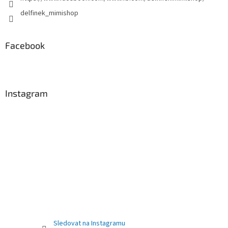
delfinek_mimishop
Facebook
Instagram
Sledovat na Instagramu