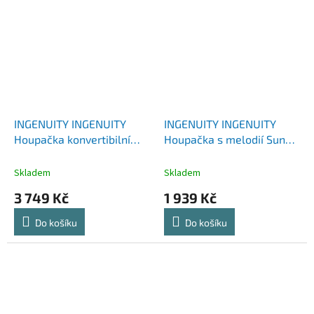
INGENUITY INGENUITY
INGENUITY INGENUITY
Houpačka konvertibilní
Houpačka s melodií Sun
vibrující s melodií Every
Valley™ Teal 0m+ do 9kg
Season™ Chic Boutique™
Skladem
Skladem
0m+ do 9 kg
3 749 Kč
1 939 Kč
Do košíku
Do košíku