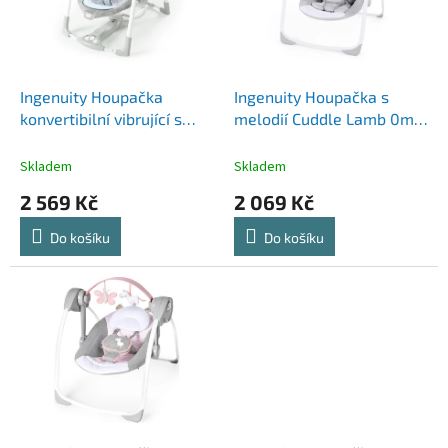
s
u
p
k
r
t
o
ů
d
Ingenuity Houpačka
Ingenuity Houpačka s
u
konvertibilní vibrující s
melodií Cuddle Lamb 0m+,
k
melodií Nash 2v1 0m+, do
do 9kg, 2019
t
9kg, 2019
Skladem
Skladem
ů
2 569 Kč
2 069 Kč
Do košíku
Do košíku