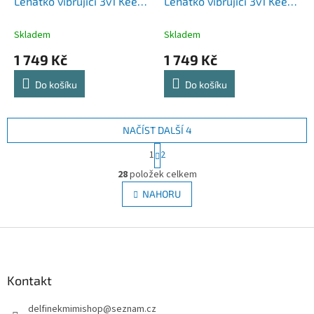
Lehátko vibrující 3v1 Keep
Lehátko vibrující 3v1 Keep
Cozy Linden 0m+, do 18kg
Cozy™ Madi™ 0m+, do
18kg
Skladem
Skladem
1 749 Kč
1 749 Kč
Do košíku
Do košíku
NAČÍST DALŠÍ 4
S
1
2
t
O
r
28
položek celkem
v
á
l
NAHORU
n
á
k
d
o
v
Z
a
á
c
á
n
í
p
í
p
a
Kontakt
r
t
v
delfinekmimishop
@
seznam.cz
í
k