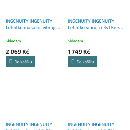
INGENUITY INGENUITY
INGENUITY INGENUITY
Lehátko masážní vibrující
Lehátko vibrující 3v1 Keep
s melodií Happy Belly™
Cozy Lily 0m+, do 18kg
Rock-to-Bounce -
Skladem
Skladem
Parker™ 0m+ do 9kg
2 069 Kč
1 749 Kč
Do košíku
Do košíku
INGENUITY INGENUITY
INGENUITY INGENUITY