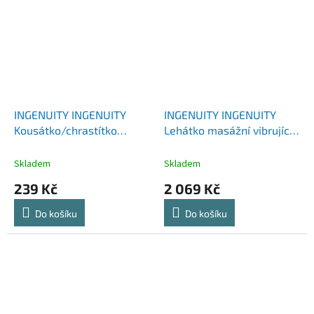
INGENUITY INGENUITY
INGENUITY INGENUITY
Kousátko/chrastítko
Lehátko masážní vibrující
rukavice slon Van 3m+
s melodií Happy Belly™
Rock-to-Bounce -
Skladem
Skladem
Chambray 0m+ do 9kg
239 Kč
2 069 Kč
Do košíku
Do košíku