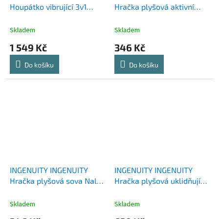
Houpátko vibrující 3v1
Hračka plyšová aktivní
Keep Cozy Weave 0m +,
Calm Springs™ Fox Kitt
do 18kg
0m+
Skladem
Skladem
1 549 Kč
346 Kč
Do košíku
Do košíku
INGENUITY INGENUITY
INGENUITY INGENUITY
Hračka plyšová sova Nally
Hračka plyšová uklidňující
0m+
s melodiemi zajíček
Sylvi™ 0m+
Skladem
Skladem