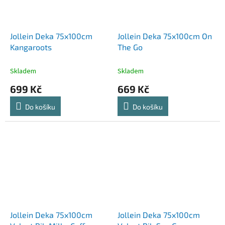
Jollein Deka 75x100cm
Jollein Deka 75x100cm On
Kangaroots
The Go
Skladem
Skladem
699 Kč
669 Kč
Do košíku
Do košíku
Jollein Deka 75x100cm
Jollein Deka 75x100cm