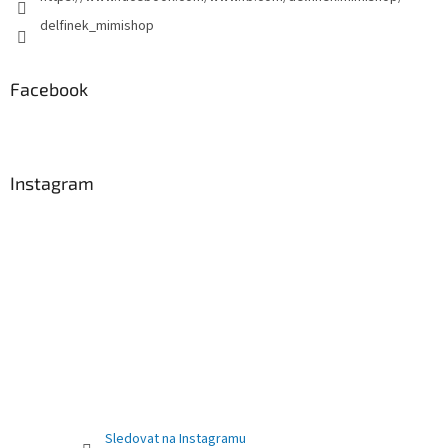
delfinek_mimishop
Facebook
Instagram
Sledovat na Instagramu