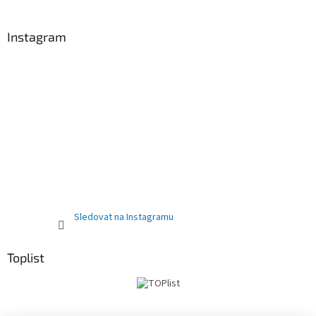
Instagram
Sledovat na Instagramu
Toplist