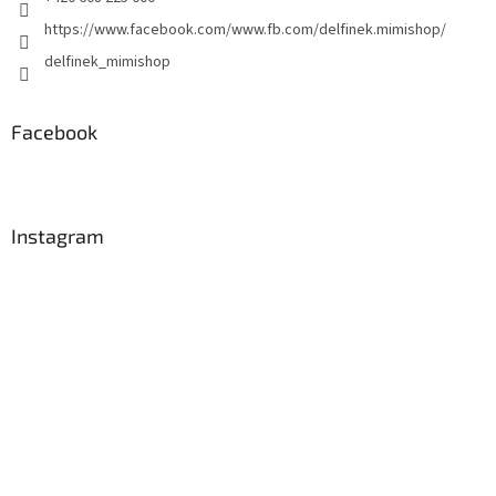
https://www.facebook.com/www.fb.com/delfinek.mimishop/
delfinek_mimishop
Facebook
Instagram