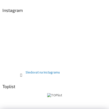
Instagram
Sledovat na Instagramu
Toplist