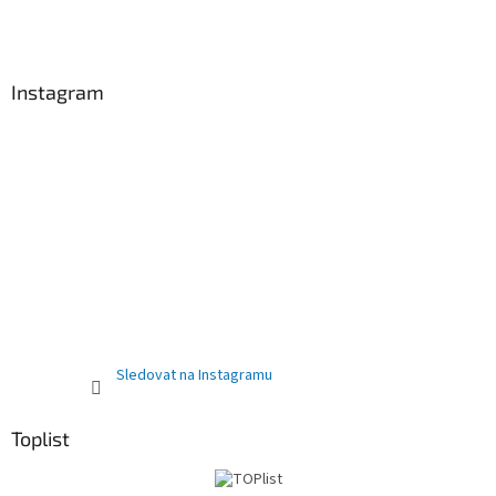
Instagram
Sledovat na Instagramu
Toplist