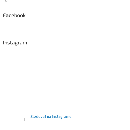
Facebook
Instagram
Sledovat na Instagramu