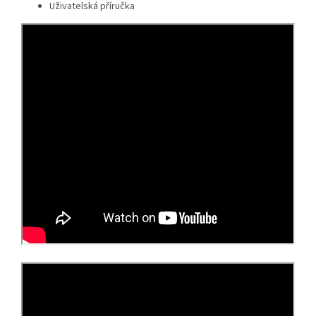
Uživatelská příručka