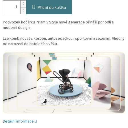
Přidat do košíku
Podvozek kočárku Priam 5 Style nové generace přináší pohodlí a
moderní design.
Lze kombinovat s korbou, autosedačkou i sportovním sezením. Vhodný
od narození do batolecího věku.
Detailní informace