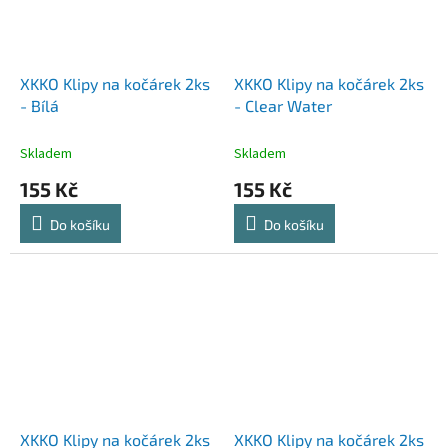
XKKO Klipy na kočárek 2ks
XKKO Klipy na kočárek 2ks
- Bílá
- Clear Water
Skladem
Skladem
155 Kč
155 Kč
Do košíku
Do košíku
XKKO Klipy na kočárek 2ks
XKKO Klipy na kočárek 2ks