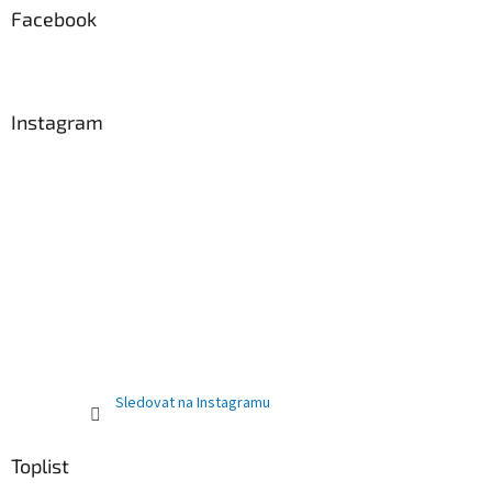
Facebook
Instagram
Sledovat na Instagramu
Toplist